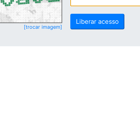
[trocar imagem]